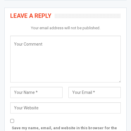
LEAVE A REPLY
Your email address will not be published.
Save my name, email, and website in this browser for the