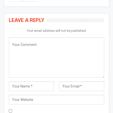
LEAVE A REPLY
Your email address will not be published.