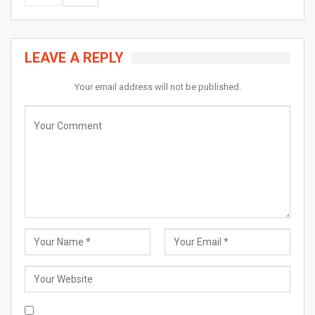
LEAVE A REPLY
Your email address will not be published.