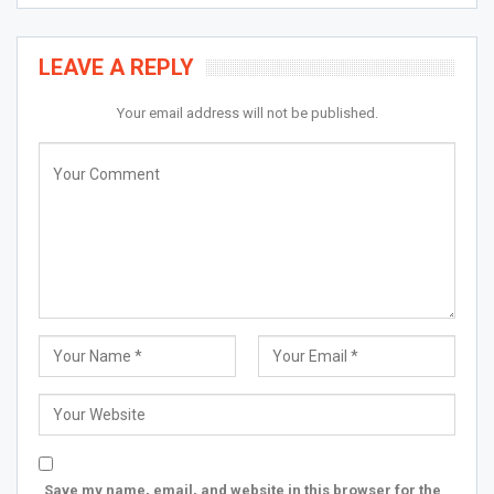
LEAVE A REPLY
Your email address will not be published.
Save my name, email, and website in this browser for the