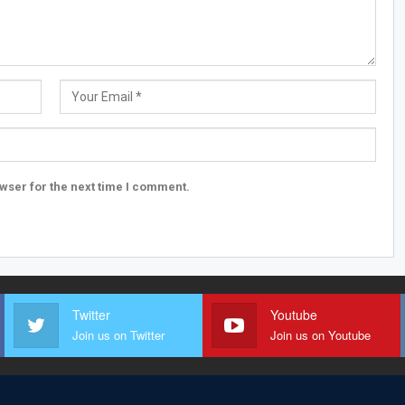
wser for the next time I comment.
Twitter
Youtube
Join us on Twitter
Join us on Youtube