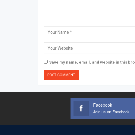
Save my name, email, and website in this bro
Facebook
Join us on Facebook