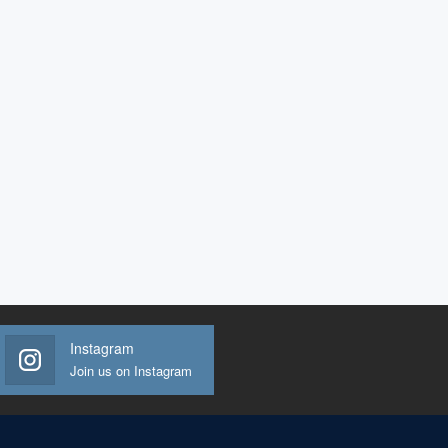
Instagram
Join us on Instagram