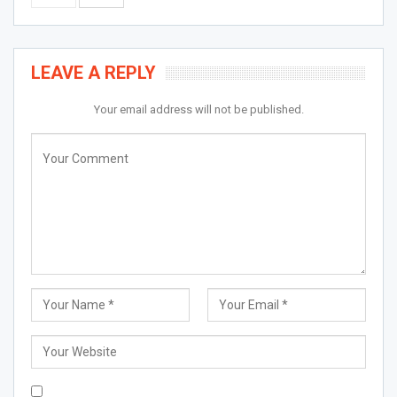
LEAVE A REPLY
Your email address will not be published.