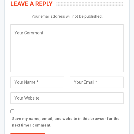
LEAVE A REPLY
Your email address will not be published.
Save my name, email, and website in this browser for the
next time I comment.