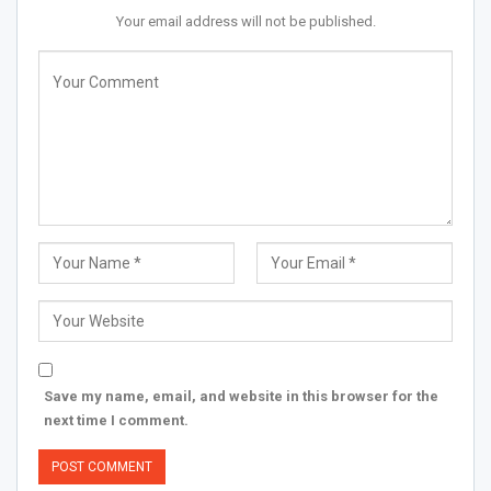
Your email address will not be published.
Save my name, email, and website in this browser for the
next time I comment.