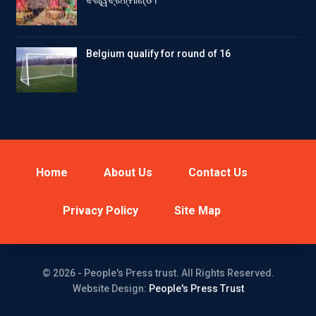
ବିଶ୍ୱବ୍ରହ୍ମାଣ୍ଡ।
Belgium qualify for round of 16
Home
About Us
Contact Us
Privacy Policy
Site Map
© 2026 - People's Press trust. All Rights Reserved.
Website Design:
People's Press Trust