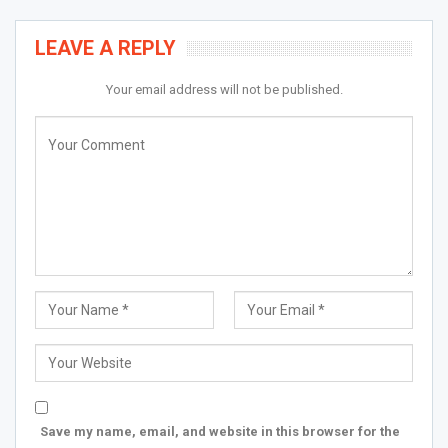
LEAVE A REPLY
Your email address will not be published.
Save my name, email, and website in this browser for the