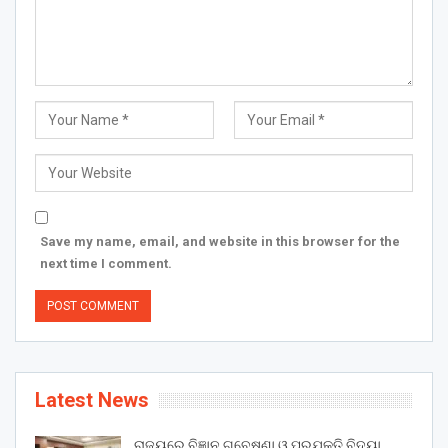
Save my name, email, and website in this browser for the
next time I comment.
Latest News
ରାଜ୍ୟରେ ବିଜ୍ଞାନ ଗବେଷଣା ଓ ପ୍ରଯୁକ୍ତି ବିଦ୍ୟା