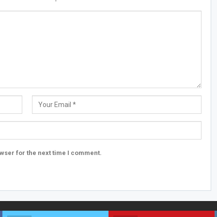
wser for the next time I comment.