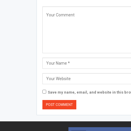
Save my name, email, and website in this bro