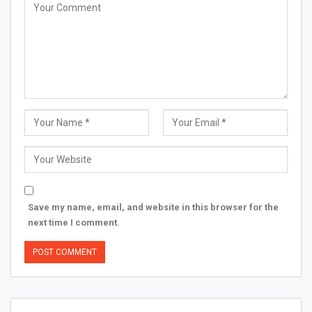
Save my name, email, and website in this browser for the
next time I comment.