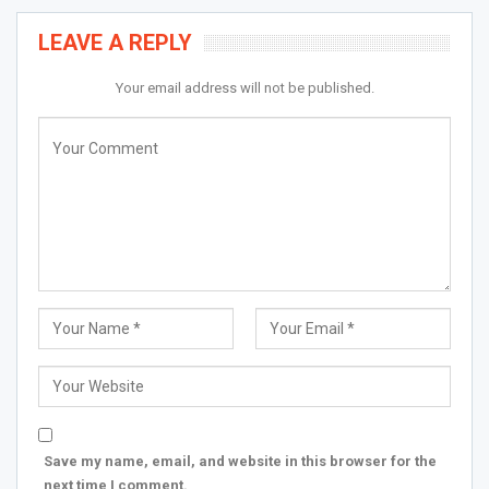
LEAVE A REPLY
Your email address will not be published.
Save my name, email, and website in this browser for the
next time I comment.