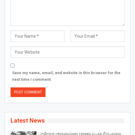
Save my name, email, and website in this browser for the
next time I comment.
Latest News
ଅଭିଆରା ଫାଉଣ୍ଡେସନ ପକ୍ଷରୁ ବନ୍ୟା ବିପନ୍ନଙ୍କୁ