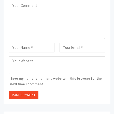
Save my name, email, and website in this browser for the
next time I comment.