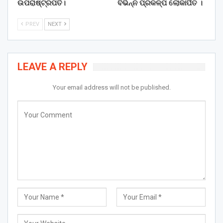
ଉପରାଷ୍ଟ୍ରପତି।
ବିଭିନ୍ନ ପ୍ରକଳ୍ପ ଲୋକାର୍ପିତ ।
PREV
NEXT
LEAVE A REPLY
Your email address will not be published.