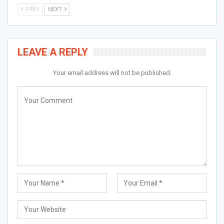
PREV
NEXT
LEAVE A REPLY
Your email address will not be published.