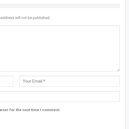
 address will not be published.
wser for the next time I comment.