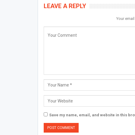
LEAVE A REPLY
Your email
Save my name, email, and website in this bro