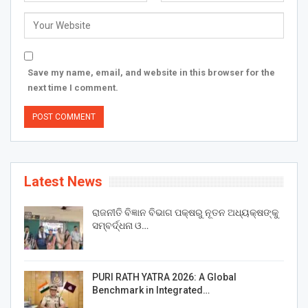
Save my name, email, and website in this browser for the
next time I comment.
Latest News
ରାଜନୀତି ବିଜ୍ଞାନ ବିଭାଗ ପକ୍ଷରୁ ନୂତନ ଅଧ୍ୟକ୍ଷଙ୍କୁ
ସମ୍ବର୍ଦ୍ଧନା ଓ…
PURI RATH YATRA 2026: A Global
Benchmark in Integrated…