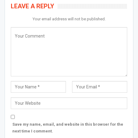
LEAVE A REPLY
Your email address will not be published.
Save my name, email, and website in this browser for the
next time I comment.