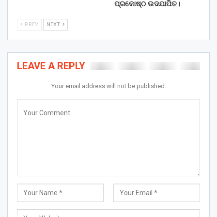
ପ୍ରକୋଷ୍ଠ ଉଦଯାପିତ।
PREV
NEXT
LEAVE A REPLY
Your email address will not be published.