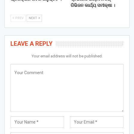
ରିଭିଜନ କାର୍ଯ୍ୟ ସମୀକ୍ଷା ।
PREV
NEXT
LEAVE A REPLY
Your email address will not be published.