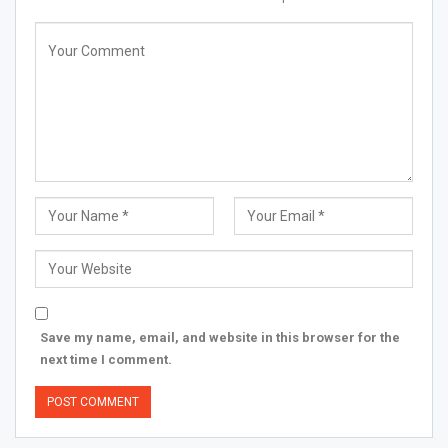
Save my name, email, and website in this browser for the
next time I comment.