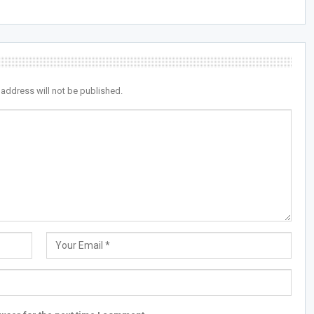
 address will not be published.