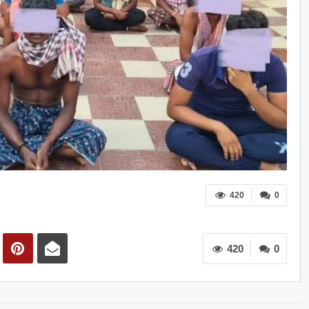
420
0
420
0