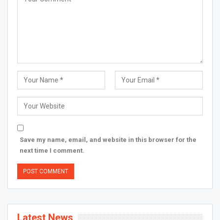
Save my name, email, and website in this browser for the
next time I comment.
Latest News