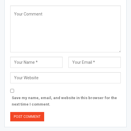
Save my name, email, and website in this browser for the
next time I comment.