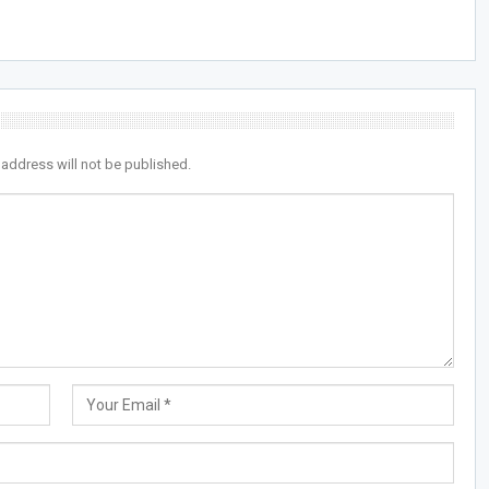
 address will not be published.