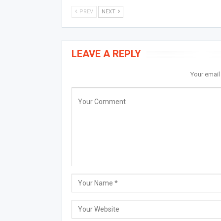
PREV
NEXT
LEAVE A REPLY
Your email