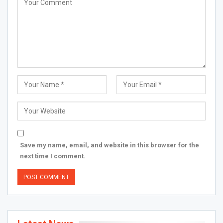
Save my name, email, and website in this browser for the
next time I comment.