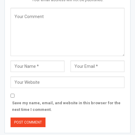
Save my name, email, and website in this browser for the
next time I comment.