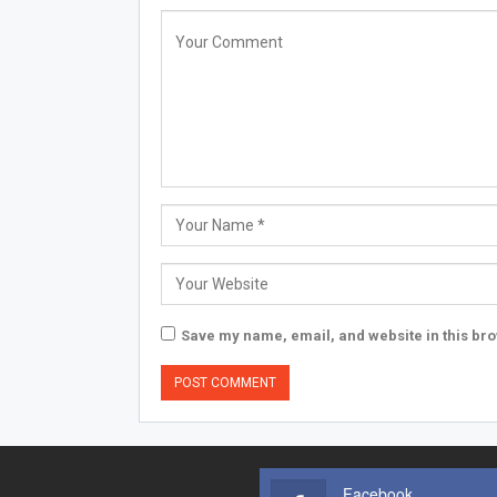
Save my name, email, and website in this bro
Facebook