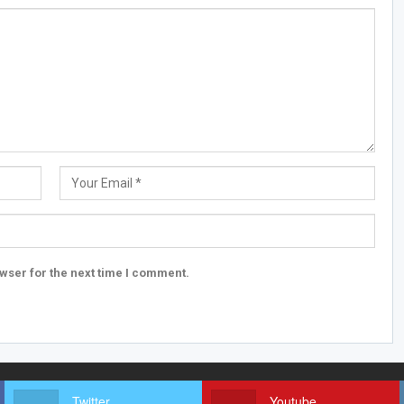
wser for the next time I comment.
Twitter
Youtube