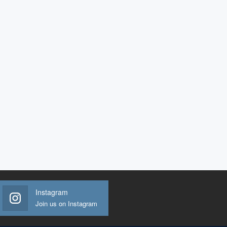
Instagram
Join us on Instagram