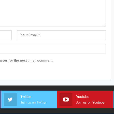
wser for the next time I comment.
Twitter
Youtube
Join us on Twitter
Join us on Youtube