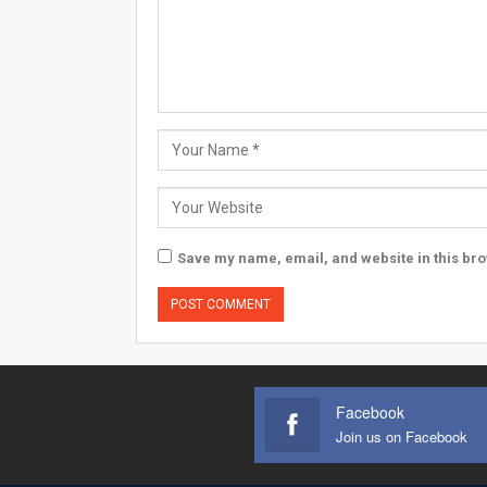
Save my name, email, and website in this bro
Facebook
Join us on Facebook