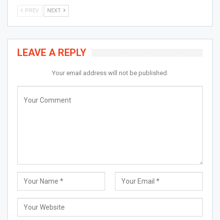
PREV
NEXT
LEAVE A REPLY
Your email address will not be published.