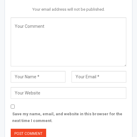
Your email address will not be published.
Save my name, email, and website in this browser for the
next time I comment.